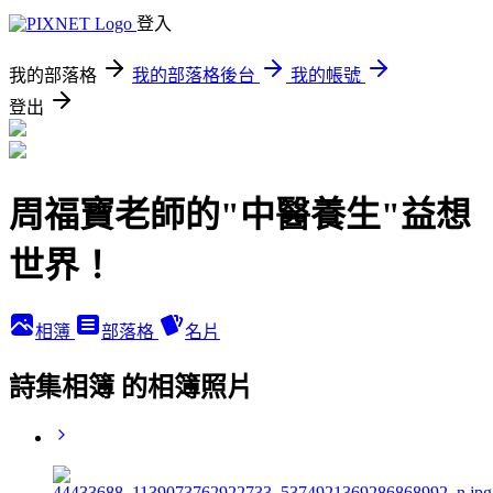
登入
我的部落格
我的部落格後台
我的帳號
登出
周福寶老師的"中醫養生"益想
世界！
相簿
部落格
名片
詩集相簿 的相簿照片