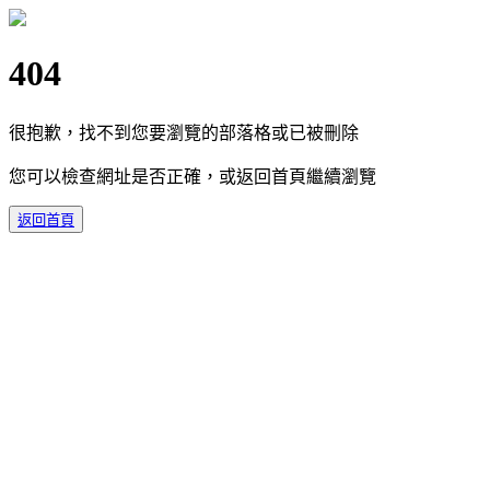
404
很抱歉，找不到您要瀏覽的部落格或已被刪除
您可以檢查網址是否正確，或返回首頁繼續瀏覽
返回首頁